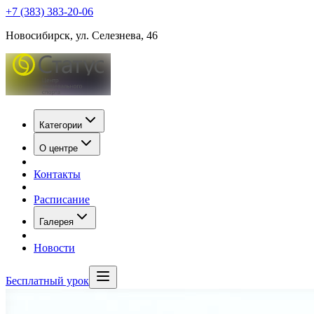
+7 (383) 383-20-06
Новосибирск, ул. Селезнева, 46
Категории
О центре
Контакты
Расписание
Галерея
Новости
Бесплатный урок