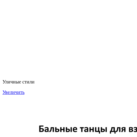
Уличные стили
Увеличить