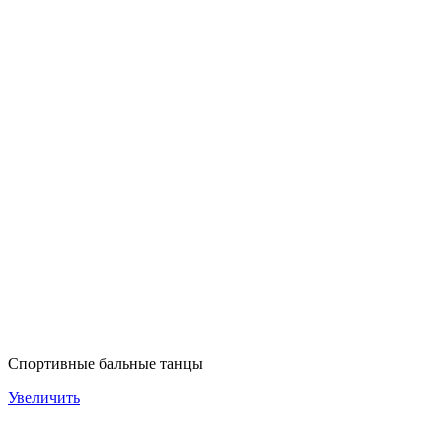
Спортивные бальные танцы
Увеличить