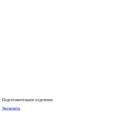
Подготовительное отделение
Увеличить