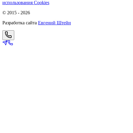
использования Cookies
© 2015 -
2026
Разработка сайта
Евгений Штейн