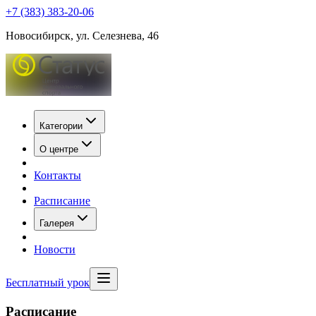
+7 (383) 383-20-06
Новосибирск, ул. Селезнева, 46
Категории
О центре
Контакты
Расписание
Галерея
Новости
Бесплатный урок
Расписание