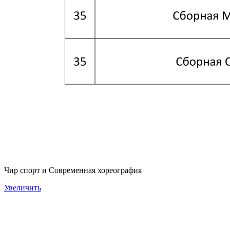
Чир спорт и Современная хореография
Увеличить