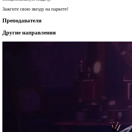
Зажгите свою звезду на паркете!
Преподаватели
Другие направления