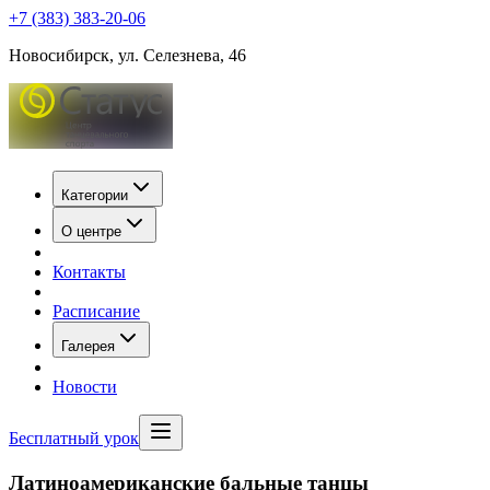
+7 (383) 383-20-06
Новосибирск, ул. Селезнева, 46
Категории
О центре
Контакты
Расписание
Галерея
Новости
Бесплатный урок
Латиноамериканские бальные танцы