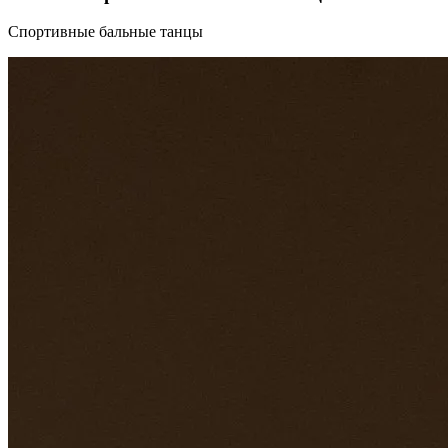
Спортивные бальные танцы