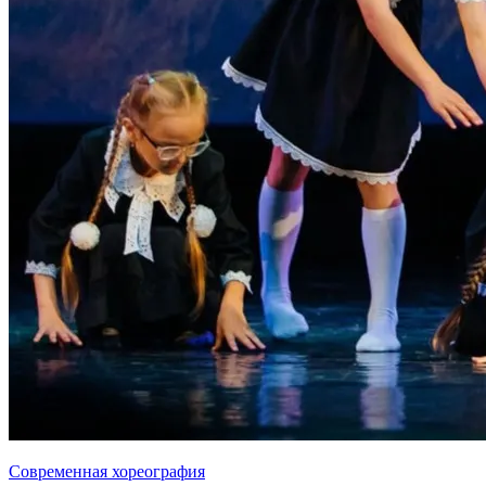
Современная хореография