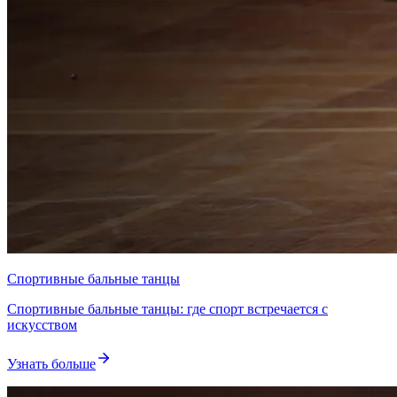
Спортивные бальные танцы
Спортивные бальные танцы: где спорт встречается с
искусством
Узнать больше