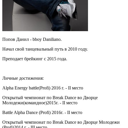
Попов Данил - bboy Daniliano.
Начал свой танцевальный путь в 2010 году.
Преподает брейкинг с 2015 года.
Личные достижения:
Alpha Energy battle(Profi) 2016 г. - II место
Открытый чемпионат по Break Dance во Дворце
Молодежи(командное)2015г. - II место
Battle Alpha Dance (Profi) 2016г. - II место
Открытый чемпионат по Break Dance во Дворце Молодежи
(Profi)2014 г. - III место