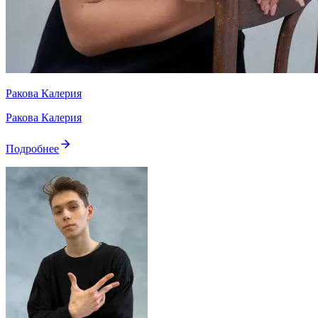
Ракова Калерия
Ракова Калерия
Подробнее