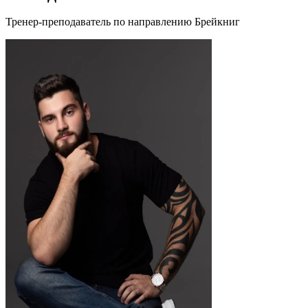
Тренер-преподаватель по направлению Брейкниг