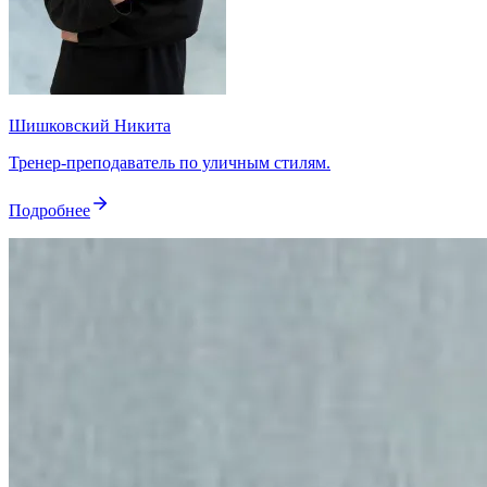
Шишковский Никита
Тренер-преподаватель по уличным стилям.
Подробнее