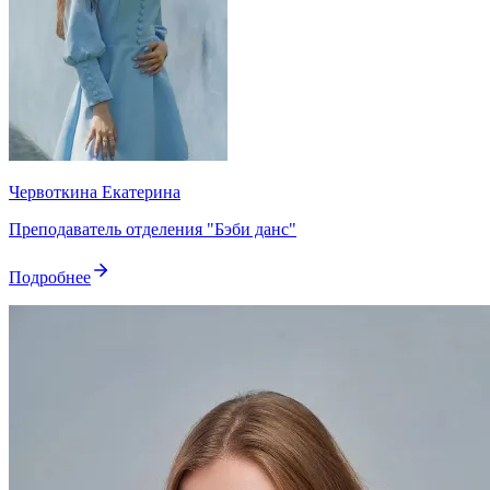
Червоткина Екатерина
Преподаватель отделения "Бэби данс"
Подробнее