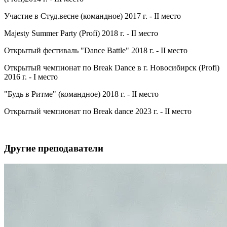
Участие в Студ.весне (командное) 2017 г. - II место
Majesty Summer Party (Profi) 2018 г. - II место
Открытый фестиваль "Dance Battle" 2018 г. - II место
Открытый чемпионат по Break Dance в г. Новосибирск (Profi)
2016 г. - I место
"Будь в Ритме" (командное) 2018 г. - II место
Открытый чемпионат по Break dance 2023 г. - II место
Другие преподаватели