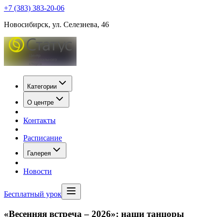
+7 (383) 383-20-06
Новосибирск, ул. Селезнева, 46
Категории
О центре
Контакты
Расписание
Галерея
Новости
Бесплатный урок
«Весенняя встреча – 2026»: наши танцоры