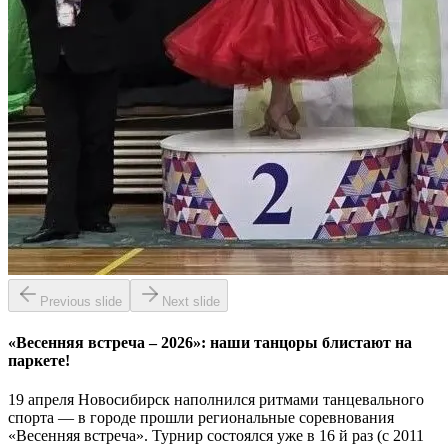
Previous slide
Next slide
«Весенняя встреча – 2026»: наши танцоры блистают на
паркете!
19 апреля Новосибирск наполнился ритмами танцевального
спорта — в городе прошли региональные соревнования
«Весенняя встреча». Турнир состоялся уже в 16 й раз (с 2011