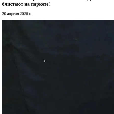
блистают на паркете!
20 апреля 2026 г.