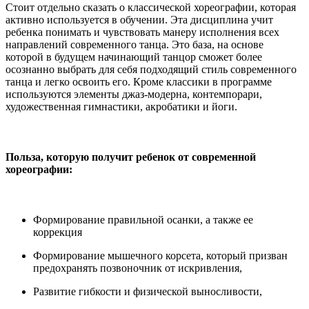
Стоит отдельно сказать о классической хореографии, которая
активно используется в обучении. Эта дисциплина учит
ребенка понимать и чувствовать манеру исполнения всех
направлений современного танца. Это база, на основе
которой в будущем начинающий танцор сможет более
осознанно выбрать для себя подходящий стиль современного
танца и легко освоить его. Кроме классики в программе
используются элементы джаз-модерна, контемпорари,
художественная гимнастики, акробатики и йоги.
Польза, которую получит ребенок от современной
хореографии:
Формирование правильной осанки, а также ее
коррекция
Формирование мышечного корсета, который призван
предохранять позвоночник от искривления,
Развитие гибкости и физической выносливости,