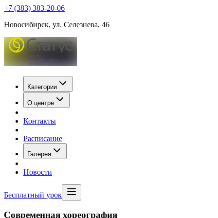
+7 (383) 383-20-06
Новосибирск, ул. Селезнева, 46
Категории
О центре
Контакты
Расписание
Галерея
Новости
Бесплатный урок
Современная хореография