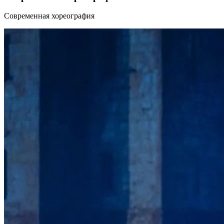
Современная хореография