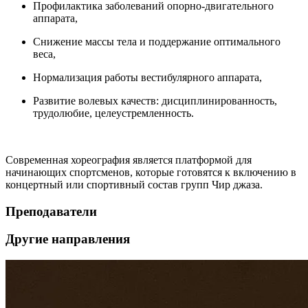
Профилактика заболеваний опорно-двигательного
аппарата,
Снижение массы тела и поддержание оптимального
веса,
Нормализация работы вестибулярного аппарата,
Развитие волевых качеств: дисциплинированность,
трудолюбие, целеустремленность.
Современная хореография является платформой для
начинающих спортсменов, которые готовятся к включению в
концертный или спортивный состав групп Чир джаза.
Преподаватели
Другие направления