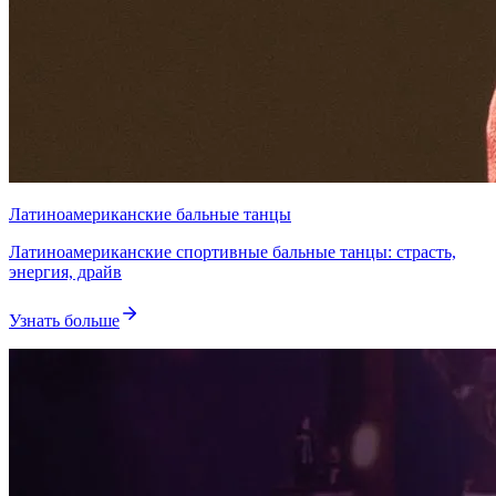
Латиноамериканские бальные танцы
Латиноамериканские спортивные бальные танцы: страсть,
энергия, драйв
Узнать больше