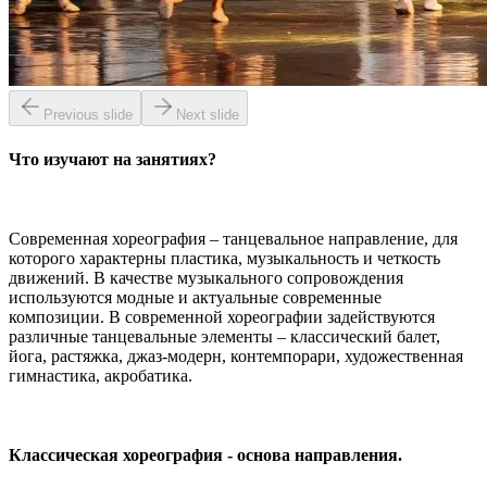
Previous slide
Next slide
Что изучают на занятиях?
Современная хореография – танцевальное направление, для
которого характерны пластика, музыкальность и четкость
движений. В качестве музыкального сопровождения
используются модные и актуальные современные
композиции. В современной хореографии задействуются
различные танцевальные элементы – классический балет,
йога, растяжка, джаз-модерн, контемпорари, художественная
гимнастика, акробатика.
Классическая хореография - основа направления.