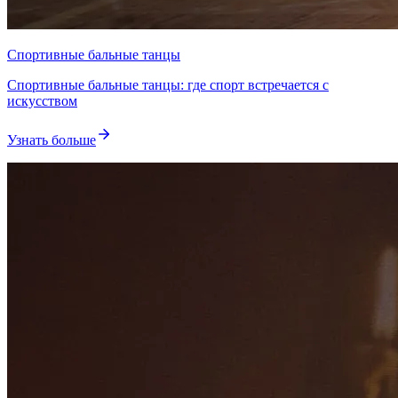
Спортивные бальные танцы
Спортивные бальные танцы: где спорт встречается с
искусством
Узнать больше