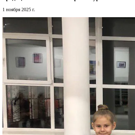
1 ноября 2025 г.